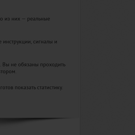
о из них — реальные
 инструкции, сигналы и
. Вы не обязаны проходить
втором.
готов показать статистику.