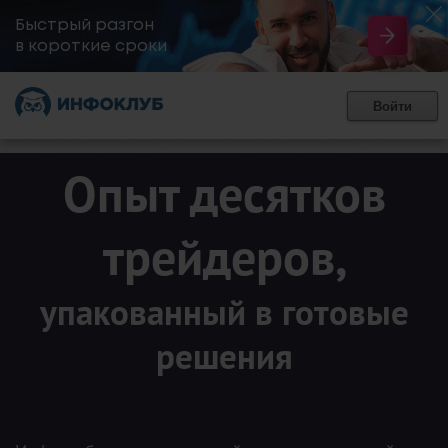
Быстрый разгон
​в короткие сроки
Войти
Опыт десятков
трейдеров,
упакованный в готовые
решения