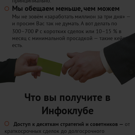
принципиально.
Мы обещаем меньше, чем можем
Мы не зовём «заработать миллион за три дня» —
и просим Вас так не думать. А вот делать по
300–700 ₽ с коротких сделок или 10–15 % в
месяц с минимальной просадкой — такие кейсы
есть.
Что вы получите в
Инфоклубе
Доступ к десяткам стратегий и советников —
от
краткосрочных сделок до долгосрочного