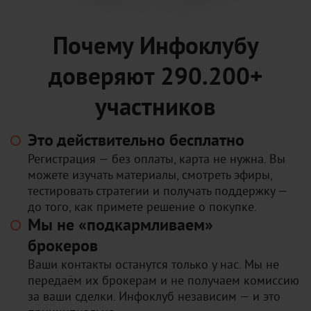
Почему Инфоклубу
доверяют 290.200+
участников
Это действительно бесплатно
Регистрация — без оплаты, карта не нужна. Вы
можете изучать материалы, смотреть эфиры,
тестировать стратегии и получать поддержку —
до того, как примете решение о покупке.
Мы не «подкармливаем»
брокеров
Ваши контакты останутся только у нас. Мы не
передаём их брокерам и не получаем комиссию
за ваши сделки. Инфоклуб независим — и это