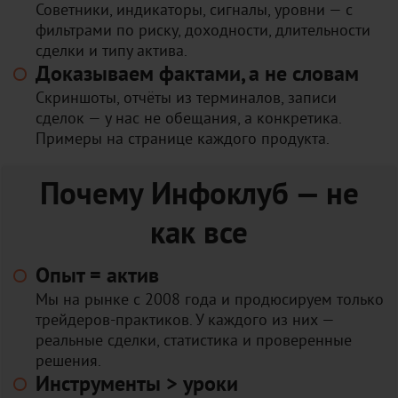
Советники, индикаторы, сигналы, уровни — с
фильтрами по риску, доходности, длительности
сделки и типу актива.
Доказываем фактами, а не словам
Скриншоты, отчёты из терминалов, записи
сделок — у нас не обещания, а конкретика.
Примеры на странице каждого продукта.
Почему Инфоклуб — не
как все
Опыт = актив
Мы на рынке с 2008 года и продюсируем только
трейдеров-практиков. У каждого из них —
реальные сделки, статистика и проверенные
решения.
Инструменты > уроки