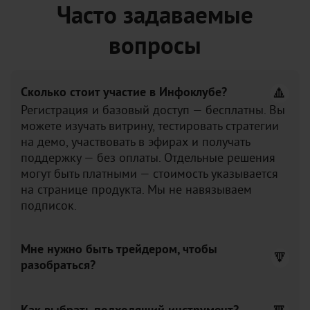
Часто задаваемые
вопросы
Сколько стоит участие в Инфоклубе?
Регистрация и базовый доступ — бесплатны. Вы
можете изучать витрину, тестировать стратегии
на демо, участвовать в эфирах и получать
поддержку — без оплаты. Отдельные решения
могут быть платными — стоимость указывается
на странице продукта. Мы не навязываем
подписок.
Мне нужно быть трейдером, чтобы
разобраться?