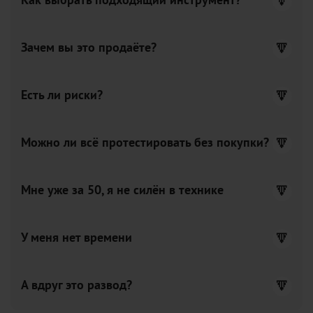
Как выбрать подходящий инструмент?
Зачем вы это продаёте?
Есть ли риски?
Можно ли всё протестировать без покупки?
Мне уже за 50, я не силён в технике
У меня нет времени
А вдруг это развод?