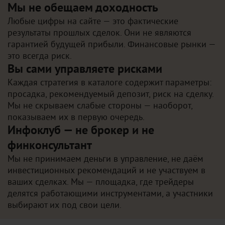
Мы не обещаем доходность
Любые цифры на сайте — это фактические
результаты прошлых сделок. Они не являются
гарантией будущей прибыли. Финансовые рынки —
это всегда риск.
Вы сами управляете рисками
Каждая стратегия в каталоге содержит параметры:
просадка, рекомендуемый депозит, риск на сделку.
Мы не скрываем слабые стороны — наоборот,
показываем их в первую очередь.
Инфоклуб — не брокер и не
финконсультант
Мы не принимаем деньги в управление, не даём
инвестиционных рекомендаций и не участвуем в
ваших сделках. Мы — площадка, где трейдеры
делятся работающими инструментами, а участники
выбирают их под свои цели.