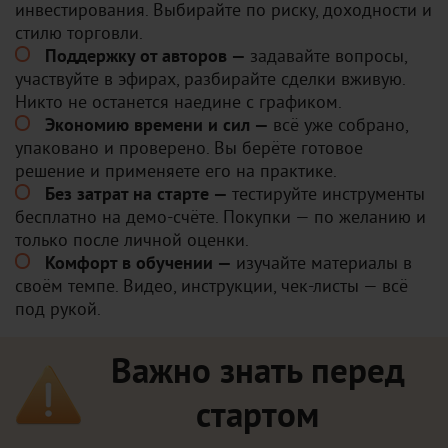
инвестирования. Выбирайте по риску, доходности и
стилю торговли.
Поддержку от авторов —
задавайте вопросы,
участвуйте в эфирах, разбирайте сделки вживую.
Никто не останется наедине с графиком.
Экономию времени и сил —
всё уже собрано,
упаковано и проверено. Вы берёте готовое
решение и применяете его на практике.
Без затрат на старте —
тестируйте инструменты
бесплатно на демо-счёте. Покупки — по желанию и
только после личной оценки.
Комфорт в обучении —
изучайте материалы в
своём темпе. Видео, инструкции, чек-листы — всё
под рукой.
Важно знать перед
стартом