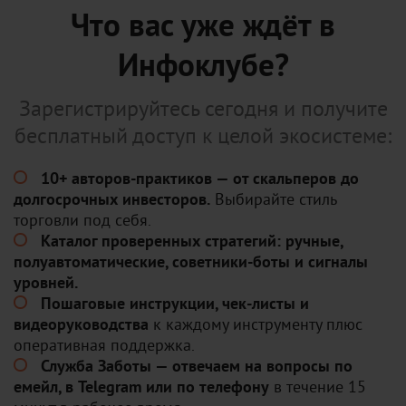
Что вас уже ждёт в
Инфоклубе?
Зарегистрируйтесь сегодня и получите
бесплатный доступ к целой экосистеме:
10+ авторов-практиков — от скальперов до
долгосрочных инвесторов.
Выбирайте стиль
торговли под себя.
Каталог проверенных стратегий: ручные,
полуавтоматические, советники-боты и сигналы
уровней.
Пошаговые инструкции, чек-листы и
видеоруководства
к каждому инструменту плюс
оперативная поддержка.
Служба Заботы — отвечаем на вопросы по
емейл, в Telegram или по телефону
в течение 15